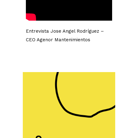
Entrevista Jose Angel Rodríguez –
CEO Agenor Mantenimientos