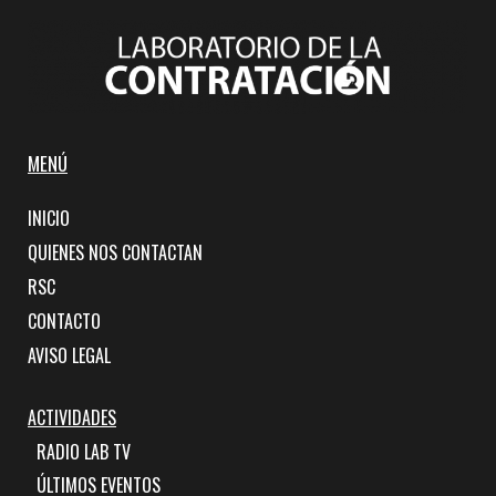
MENÚ
INICIO
QUIENES NOS CONTACTAN
RSC
CONTACTO
AVISO LEGAL
ACTIVIDADES
RADIO LAB TV
ÚLTIMOS EVENTOS