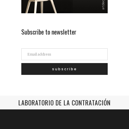
Subscribe to newsletter
LABORATORIO DE LA CONTRATACIÓN