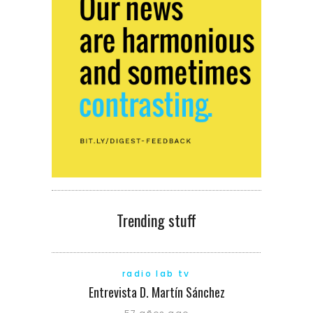
Trending stuff
radio lab tv
Entrevista D. Martín Sánchez