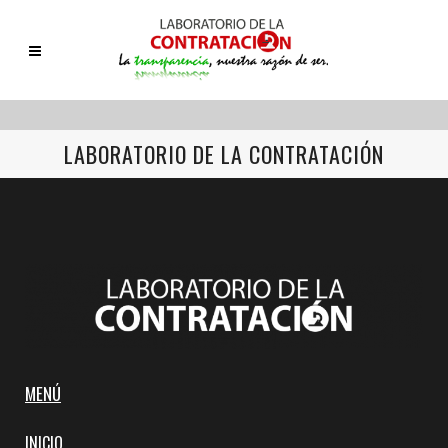
LABORATORIO DE LA CONTRATACIÓN
MENÚ
INICIO