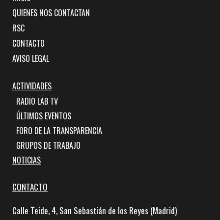
QUIENES NOS CONTACTAN
RSC
CONTACTO
AVISO LEGAL
ACTIVIDADES
RADIO LAB TV
ÚLTIMOS EVENTOS
FORO DE LA TRANSPARENCIA
GRUPOS DE TRABAJO
NOTICIAS
CONTACTO
Calle Teide, 4, San Sebastián de los Reyes (Madrid)